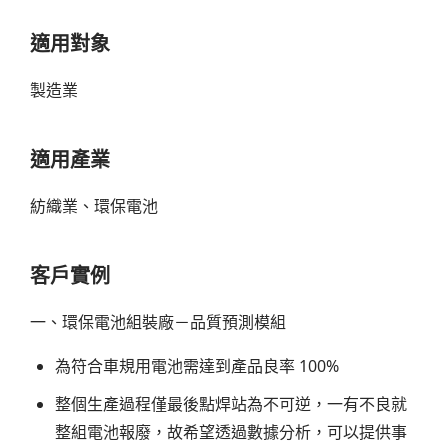
適用對象
製造業
適用產業
紡織業、環保電池
客戶實例
一、環保電池組裝廠－品質預測模組
為符合車規用電池需達到產品良率 100%
整個生產過程僅最後點焊站為不可逆，一有不良就
整組電池報廢，故希望透過數據分析，可以提供事