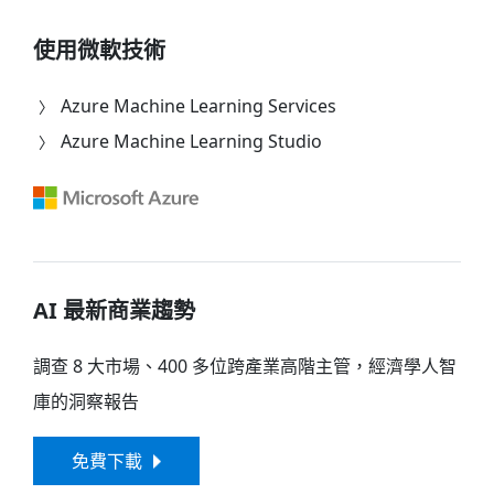
使用微軟技術
Azure Machine Learning Services
Azure Machine Learning Studio
AI 最新商業趨勢
調查 8 大市場、400 多位跨產業高階主管，經濟學人智
庫的洞察報告
免費下載