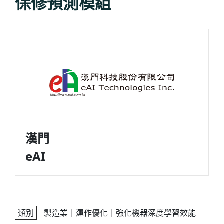
保修預測模組
漢門
eAI
類別
製造業｜運作優化｜強化機器深度學習效能