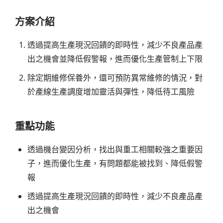
方案介紹
透過提高生產現況回饋的即時性，減少不良產品產
出之機會並降低假警報，進而優化生產管制上下限
除定期維修保養外，還可預防異常維修的情況，對
於產線生產調度增加靈活與彈性，降低待工風險
重點功能
透過機台變因分析，找出與重工相關較強之重要因
子，進而優化生產，有問題都能被找到、降低假警
報
透過提高生產現況回饋的即時性，減少不良產品產
出之機會