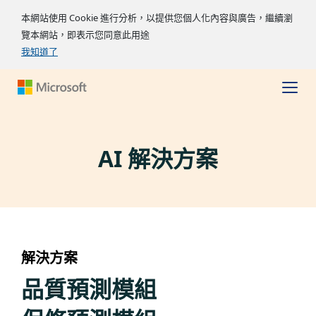
本網站使用 Cookie 進行分析，以提供您個人化內容與廣告，繼續瀏
覽本網站，即表示您同意此用途
我知道了
AI 解決方案
解決方案
品質預測模組